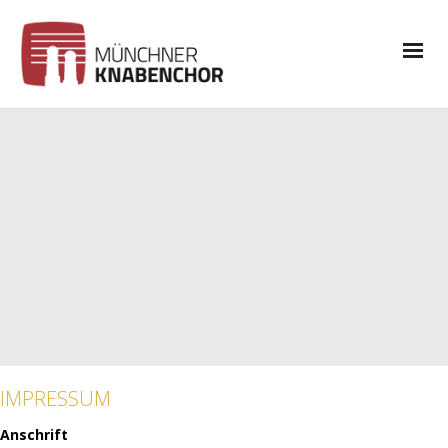
IMPRESSUM
Anschrift