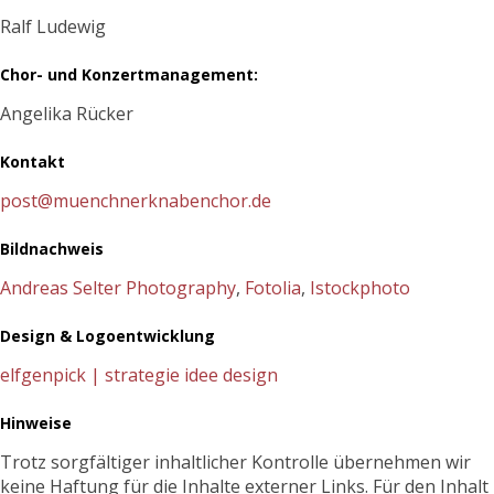
Ralf Ludewig
Chor- und Konzertmanagement:
Angelika Rücker
Kontakt
post@muenchnerknabenchor.de
Bildnachweis
Andreas Selter Photography
,
Fotolia
,
Istockphoto
Design & Logoentwicklung
elfgenpick | strategie idee design
Hinweise
Trotz sorgfältiger inhaltlicher Kontrolle übernehmen wir
keine Haftung für die Inhalte externer Links. Für den Inhalt