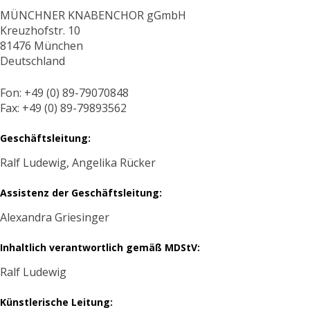
MÜNCHNER KNABENCHOR gGmbH
Kreuzhofstr. 10
81476 München
Deutschland
Fon: +49 (0) 89-79070848
Fax: +49 (0) 89-79893562
Geschäftsleitung:
Ralf Ludewig, Angelika Rücker
Assistenz der Geschäftsleitung:
Alexandra Griesinger
Inhaltlich verantwortlich gemäß MDStV:
Ralf Ludewig
Künstlerische Leitung: