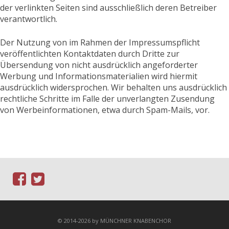
der verlinkten Seiten sind ausschließlich deren Betreiber
verantwortlich.
Der Nutzung von im Rahmen der Impressumspflicht
veröffentlichten Kontaktdaten durch Dritte zur
Übersendung von nicht ausdrücklich angeforderter
Werbung und Informationsmaterialien wird hiermit
ausdrücklich widersprochen. Wir behalten uns ausdrücklich
rechtliche Schritte im Falle der unverlangten Zusendung
von Werbeinformationen, etwa durch Spam-Mails, vor.
© 2014-2026 by MÜNCHNER KNABENCHOR