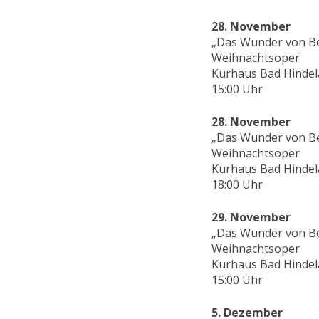
28. November
„Das Wunder von B
Weihnachtsoper
Kurhaus Bad Hinde
15:00 Uhr
28. November
„Das Wunder von B
Weihnachtsoper
Kurhaus Bad Hinde
18:00 Uhr
29. November
„Das Wunder von B
Weihnachtsoper
Kurhaus Bad Hinde
15:00 Uhr
5. Dezember