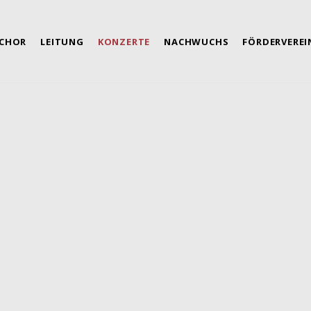
CHOR
LEITUNG
KONZERTE
NACHWUCHS
FÖRDERVEREI