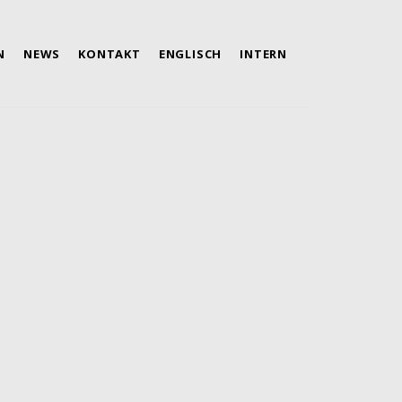
N
NEWS
KONTAKT
ENGLISCH
INTERN