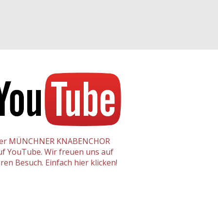
er MÜNCHNER KNABENCHOR
uf YouTube. Wir freuen uns auf
hren Besuch. Einfach hier klicken!