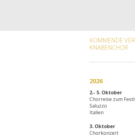
KOMMENDE VER
KNABENCHOR
2026
2.- 5. Oktober
Chorreise zum Festi
Saluzzo
Italien
3. Oktober
Chorkonzert