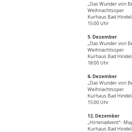
„Das Wunder von B
Weihnachtsoper
Kurhaus Bad Hinde
15:00 Uhr
5. Dezember
„Das Wunder von B
Weihnachtsoper
Kurhaus Bad Hinde
18:00 Uhr
6. Dezember
„Das Wunder von B
Weihnachtsoper
Kurhaus Bad Hinde
15:00 Uhr
12. Dezember
„Hirtenadvent“- Ma
Kurhaus Bad Hinde